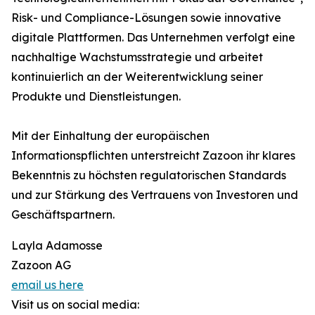
Risk- und Compliance-Lösungen sowie innovative
digitale Plattformen. Das Unternehmen verfolgt eine
nachhaltige Wachstumsstrategie und arbeitet
kontinuierlich an der Weiterentwicklung seiner
Produkte und Dienstleistungen.
Mit der Einhaltung der europäischen
Informationspflichten unterstreicht Zazoon ihr klares
Bekenntnis zu höchsten regulatorischen Standards
und zur Stärkung des Vertrauens von Investoren und
Geschäftspartnern.
Layla Adamosse
Zazoon AG
email us here
Visit us on social media: