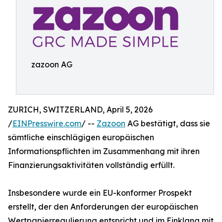
zazoon AG
ZURICH, SWITZERLAND, April 5, 2026
/
EINPresswire.com
/ --
Zazoon
AG bestätigt, dass sie
sämtliche einschlägigen europäischen
Informationspflichten im Zusammenhang mit ihren
Finanzierungsaktivitäten vollständig erfüllt.
Insbesondere wurde ein EU-konformer Prospekt
erstellt, der den Anforderungen der europäischen
Wertpapierregulierung entspricht und im Einklang mit