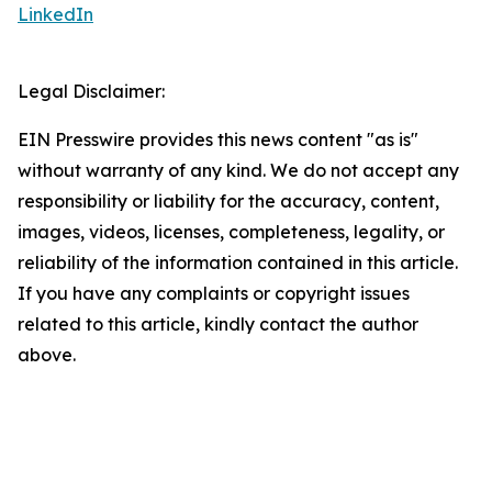
LinkedIn
Legal Disclaimer:
EIN Presswire provides this news content "as is"
without warranty of any kind. We do not accept any
responsibility or liability for the accuracy, content,
images, videos, licenses, completeness, legality, or
reliability of the information contained in this article.
If you have any complaints or copyright issues
related to this article, kindly contact the author
above.