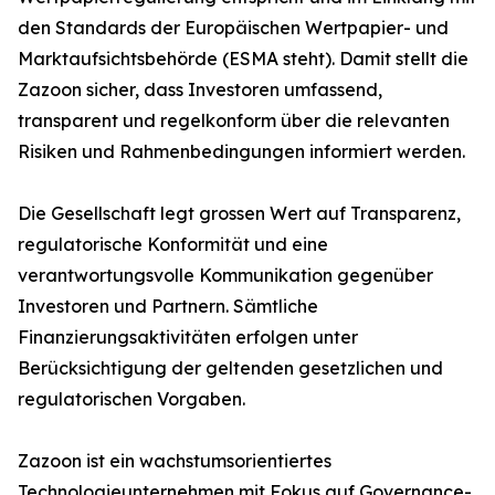
den Standards der Europäischen Wertpapier- und
Marktaufsichtsbehörde (ESMA steht). Damit stellt die
Zazoon sicher, dass Investoren umfassend,
transparent und regelkonform über die relevanten
Risiken und Rahmenbedingungen informiert werden.
Die Gesellschaft legt grossen Wert auf Transparenz,
regulatorische Konformität und eine
verantwortungsvolle Kommunikation gegenüber
Investoren und Partnern. Sämtliche
Finanzierungsaktivitäten erfolgen unter
Berücksichtigung der geltenden gesetzlichen und
regulatorischen Vorgaben.
Zazoon ist ein wachstumsorientiertes
Technologieunternehmen mit Fokus auf Governance-,