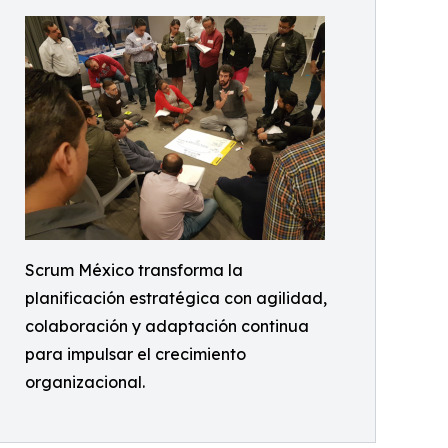
Scrum México transforma la
planificación estratégica con agilidad,
colaboración y adaptación continua
para impulsar el crecimiento
organizacional.