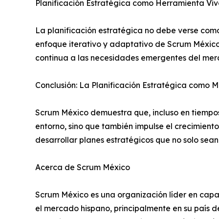
Planificación Estratégica como Herramienta Vi
La planificación estratégica no debe verse com
enfoque iterativo y adaptativo de Scrum México 
continua a las necesidades emergentes del merc
Conclusión: La Planificación Estratégica como 
Scrum México demuestra que, incluso en tiempos 
entorno, sino que también impulse el crecimient
desarrollar planes estratégicos que no solo sean
Acerca de Scrum México
Scrum México es una organización líder en capac
el mercado hispano, principalmente en su país 