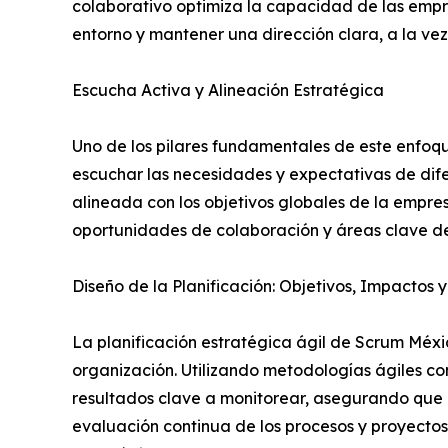
colaborativo optimiza la capacidad de las empr
entorno y mantener una dirección clara, a la vez
Escucha Activa y Alineación Estratégica
Uno de los pilares fundamentales de este enfoque
escuchar las necesidades y expectativas de dife
alineada con los objetivos globales de la empresa
oportunidades de colaboración y áreas clave de 
Diseño de la Planificación: Objetivos, Impactos 
La planificación estratégica ágil de Scrum Méxic
organización. Utilizando metodologías ágiles c
resultados clave a monitorear, asegurando que 
evaluación continua de los procesos y proyectos 