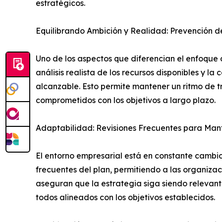
estratégicos.
Equilibrando Ambición y Realidad: Prevención d
Uno de los aspectos que diferencian el enfoque 
análisis realista de los recursos disponibles y 
alcanzable. Esto permite mantener un ritmo de 
comprometidos con los objetivos a largo plazo.
Adaptabilidad: Revisiones Frecuentes para Man
El entorno empresarial está en constante cambio
frecuentes del plan, permitiendo a las organizac
aseguran que la estrategia siga siendo relevante
todos alineados con los objetivos establecidos.