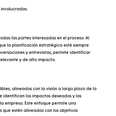
 involucrados.
odas las partes interesadas en el proceso. Al
e la planificación estratégica esté siempre
versaciones y entrevistas, permite identificar
elevante y de alto impacto.
bles, alineados con la visión a largo plazo de la
identifican los impactos deseados y los
 la empresa. Este enfoque permite una
s que estén alineadas con los objetivos