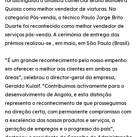
foi distinguido o analista comercial Bruno Bandeira
Quiosa como melhor vendedor de viaturas. Na
categoria Pós-venda, o técnico Paulo Jorge Brito
Duarte foi reconhecido como melhor vendedor de
serviços pós-venda. A cerimônia de entrega dos
prémios realizou-se , em maio, em São Paulo (Brasil).
“É um grande reconhecimento pelo nosso empenho
em oferecer o melhor aos clientes em ambas as
áreas”, celebrou o director-geral da empresa,
Geraldo Kulaif. “Contribuímos activamente para o
desenvolvimento de Angola, e esta distinção
representa o reconhecimento de que prosseguimos
na direção certa, com permanente compromisso com
a excelência dos nossos produtos e serviços, a
geração de empregos e o progresso do país”,