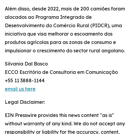
Além disso, desde 2022, mais de 200 camiões foram
alocados ao Programa Integrado de
Desenvolvimento do Comércio Rural (PIDCR), uma
iniciativa que visa melhorar o escoamento dos
produtos agrícolas para as zonas de consumo e
impulsionar o crescimento do sector rural angolano.
Silvania Dal Bosco
ECCO Escritório de Consultoria em Comunicação
+55 11 3888-1144
email us here
Legal Disclaimer:
EIN Presswire provides this news content "as is"
without warranty of any kind. We do not accept any
responsibility or liability for the accuracy, content,