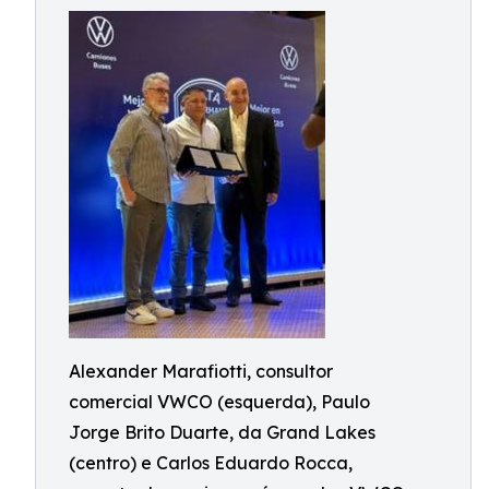
Alexander Marafiotti, consultor
comercial VWCO (esquerda), Paulo
Jorge Brito Duarte, da Grand Lakes
(centro) e Carlos Eduardo Rocca,