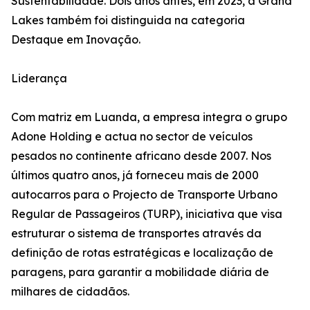
Sustentabilidade. Dois anos antes, em 2023, a Grand
Lakes também foi distinguida na categoria
Destaque em Inovação.
Liderança
Com matriz em Luanda, a empresa integra o grupo
Adone Holding e actua no sector de veículos
pesados no continente africano desde 2007. Nos
últimos quatro anos, já forneceu mais de 2000
autocarros para o Projecto de Transporte Urbano
Regular de Passageiros (TURP), iniciativa que visa
estruturar o sistema de transportes através da
definição de rotas estratégicas e localização de
paragens, para garantir a mobilidade diária de
milhares de cidadãos.