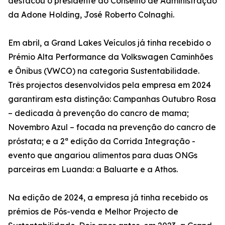
destacou o presidente do Conselho de Administração
da Adone Holding, José Roberto Colnaghi.
Em abril, a Grand Lakes Veículos já tinha recebido o
Prémio Alta Performance da Volkswagen Caminhões
e Ônibus (VWCO) na categoria Sustentabilidade.
Três projectos desenvolvidos pela empresa em 2024
garantiram esta distinção: Campanhas Outubro Rosa
– dedicada à prevenção do cancro de mama;
Novembro Azul – focada na prevenção do cancro de
próstata; e a 2ª edição da Corrida Integração -
evento que angariou alimentos para duas ONGs
parceiras em Luanda: a Baluarte e a Athos.
Na edição de 2024, a empresa já tinha recebido os
prémios de Pós-venda e Melhor Projecto de