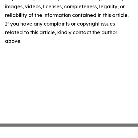
images, videos, licenses, completeness, legality, or
reliability of the information contained in this article.
If you have any complaints or copyright issues
related to this article, kindly contact the author
above.