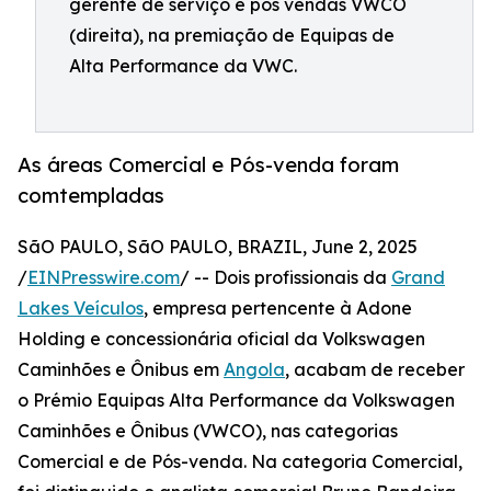
gerente de serviço e pós vendas VWCO
(direita), na premiação de Equipas de
Alta Performance da VWC.
As áreas Comercial e Pós-venda foram
comtempladas
SãO PAULO, SãO PAULO, BRAZIL, June 2, 2025
/
EINPresswire.com
/ -- Dois profissionais da
Grand
Lakes Veículos
, empresa pertencente à Adone
Holding e concessionária oficial da Volkswagen
Caminhões e Ônibus em
Angola
, acabam de receber
o Prémio Equipas Alta Performance da Volkswagen
Caminhões e Ônibus (VWCO), nas categorias
Comercial e de Pós-venda. Na categoria Comercial,