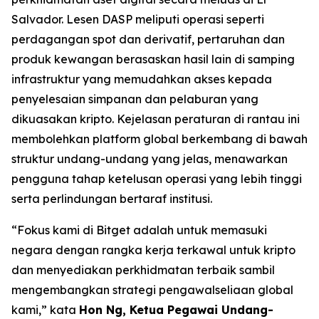
Salvador. Lesen DASP meliputi operasi seperti
perdagangan spot dan derivatif, pertaruhan dan
produk kewangan berasaskan hasil lain di samping
infrastruktur yang memudahkan akses kepada
penyelesaian simpanan dan pelaburan yang
dikuasakan kripto. Kejelasan peraturan di rantau ini
membolehkan platform global berkembang di bawah
struktur undang-undang yang jelas, menawarkan
pengguna tahap ketelusan operasi yang lebih tinggi
serta perlindungan bertaraf institusi.
“Fokus kami di Bitget adalah untuk memasuki
negara dengan rangka kerja terkawal untuk kripto
dan menyediakan perkhidmatan terbaik sambil
mengembangkan strategi pengawalseliaan global
kami,” kata
Hon Ng, Ketua Pegawai Undang-