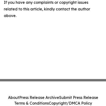
If you have any complaints or copyright issues
related to this article, kindly contact the author
above.
About
Press Release Archive
Submit Press Release
Terms & Conditions
Copyright/DMCA Policy