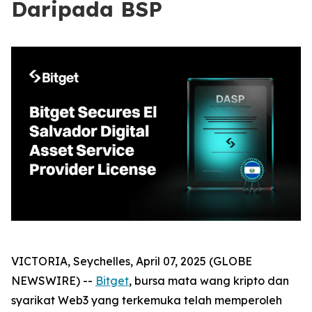
Daripada BSP
VICTORIA, Seychelles, April 07, 2025 (GLOBE
NEWSWIRE) --
Bitget
, bursa mata wang kripto dan
syarikat Web3 yang terkemuka telah memperoleh