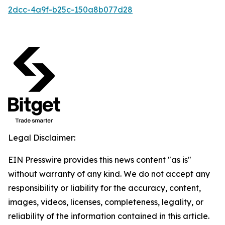
2dcc-4a9f-b25c-150a8b077d28
Legal Disclaimer:
EIN Presswire provides this news content "as is"
without warranty of any kind. We do not accept any
responsibility or liability for the accuracy, content,
images, videos, licenses, completeness, legality, or
reliability of the information contained in this article.