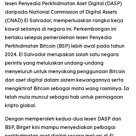
lesen Penyedia Perkhidmatan Aset Digital (DASP)
daripada National Commission of Digital Assets
(CNAD) El Salvador, memperluaskan rangka kerja
kawal selianya di negara ini. Perkembangan ini
berlaku selepas pemerolehan lesen Penyedia
Perkhidmatan Bitcoin (BSP) lebih awal pada tahun
2024. El Salvador merupakan salah satu negara
perintis yang meluluskan undang-undang
menyeluruh untuk menyokong penggunaan Bitcoin
dan aset digital dalam sistem kewangannya serta
mengiktiraf Bitcoin sebagai mata wang rasminya. Ia
telah mula muncul sebagai hab untuk perniagaan
kripto global.
Dengan memperoleh kedua-dua lesen DASP dan
BSP, Bitget kini mampu menyediakan pelbagai
perkhidmatan aset digital secara meluas di El