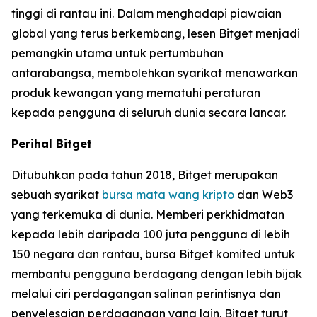
tinggi di rantau ini. Dalam menghadapi piawaian
global yang terus berkembang, lesen Bitget menjadi
pemangkin utama untuk pertumbuhan
antarabangsa, membolehkan syarikat menawarkan
produk kewangan yang mematuhi peraturan
kepada pengguna di seluruh dunia secara lancar.
Perihal Bitget
Ditubuhkan pada tahun 2018, Bitget merupakan
sebuah syarikat
bursa mata wang kripto
dan Web3
yang terkemuka di dunia. Memberi perkhidmatan
kepada lebih daripada 100 juta pengguna di lebih
150 negara dan rantau, bursa Bitget komited untuk
membantu pengguna berdagang dengan lebih bijak
melalui ciri perdagangan salinan perintisnya dan
penyelesaian perdagangan yang lain. Bitget turut