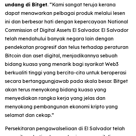
undang di Bitget
. “Kami sangat teruja kerana
dapat menawarkan pelbagai produk melalui lesen
ini dan berbesar hati dengan kepercayaan National
Commission of Digital Assets El Salvador. El Salvador
telah mendahului banyak negara lain dengan
pendekatan progresif dan telus terhadap peraturan
Bitcoin dan aset digital, menjadikannya sebuah
bidang kuasa yang menarik bagi syarikat Web3
berkualiti tinggi yang bercita-cita untuk beroperasi
secara bertanggungjawab pada skala besar. Bitget
akan terus menyokong bidang kuasa yang
menyediakan rangka kerja yang jelas dan
menyokong pembangunan ekonomi kripto yang
selamat dan cekap.”
Persekitaran pengawalseliaan di El Salvador telah