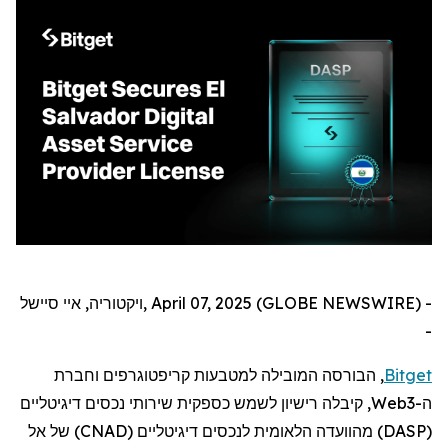
ויקטוריה, איי סיישל, April 07, 2025 (GLOBE NEWSWIRE) -
-
Bitget
,
הבורסה המובילה למטבעות קריפטוגרפים וחברת
ה-
Web3
,
קיבלה רישיון לשמש כספקית שירותי נכסים דיגיטליים
(
DASP
) מהוועדה הלאומית לנכסים דיגיטליים (
CNAD
) של אל