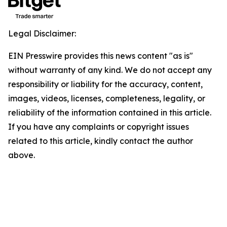
Legal Disclaimer:
EIN Presswire provides this news content "as is"
without warranty of any kind. We do not accept any
responsibility or liability for the accuracy, content,
images, videos, licenses, completeness, legality, or
reliability of the information contained in this article.
If you have any complaints or copyright issues
related to this article, kindly contact the author
above.