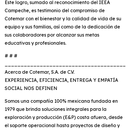
Este logro, sumado al reconocimiento del IEEA
Campeche, es testimonio del compromiso de
Cotemar con el bienestar y la calidad de vida de su
equipo y sus familias, así como de la dedicación de
sus colaboradores por alcanzar sus metas
educativas y profesionales.
# # #
_______________________________________
Acerca de Cotemar, S.A. de C.V.
EXPERIENCIA, EFICIENCIA, ENTREGA Y EMPATÍA
SOCIAL NOS DEFINEN
Somos una compañía 100% mexicana fundada en
1979 que brinda soluciones integrales para la
exploración y producción (E&P) costa afuera, desde
el soporte operacional hasta proyectos de diseño y