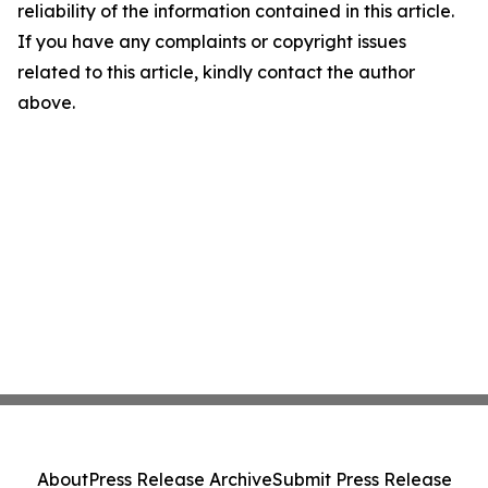
reliability of the information contained in this article.
If you have any complaints or copyright issues
related to this article, kindly contact the author
above.
About
Press Release Archive
Submit Press Release