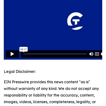
Legal Disclaimer:
EIN Presswire provides this news content "as is"
without warranty of any kind. We do not accept any
responsibility or liability for the accuracy, content,
images, videos, licenses, completeness, legality, or