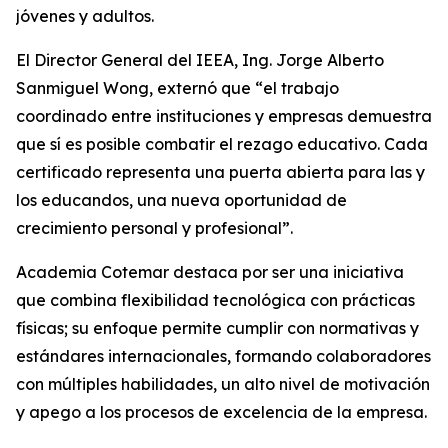
jóvenes y adultos.
El Director General del IEEA, Ing. Jorge Alberto
Sanmiguel Wong, externó que “el trabajo
coordinado entre instituciones y empresas demuestra
que sí es posible combatir el rezago educativo. Cada
certificado representa una puerta abierta para las y
los educandos, una nueva oportunidad de
crecimiento personal y profesional”.
Academia Cotemar destaca por ser una iniciativa
que combina flexibilidad tecnológica con prácticas
físicas; su enfoque permite cumplir con normativas y
estándares internacionales, formando colaboradores
con múltiples habilidades, un alto nivel de motivación
y apego a los procesos de excelencia de la empresa.