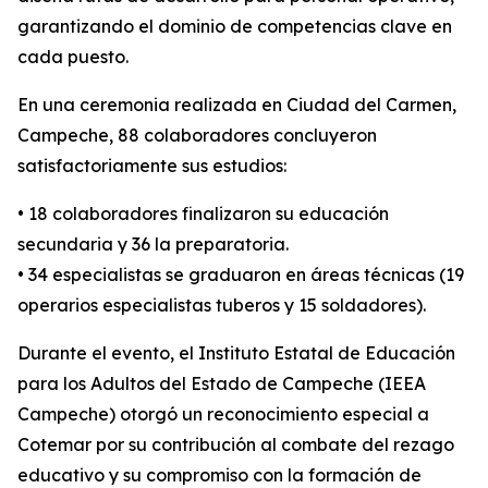
garantizando el dominio de competencias clave en
cada puesto.
En una ceremonia realizada en Ciudad del Carmen,
Campeche, 88 colaboradores concluyeron
satisfactoriamente sus estudios:
• 18 colaboradores finalizaron su educación
secundaria y 36 la preparatoria.
• 34 especialistas se graduaron en áreas técnicas (19
operarios especialistas tuberos y 15 soldadores).
Durante el evento, el Instituto Estatal de Educación
para los Adultos del Estado de Campeche (IEEA
Campeche) otorgó un reconocimiento especial a
Cotemar por su contribución al combate del rezago
educativo y su compromiso con la formación de