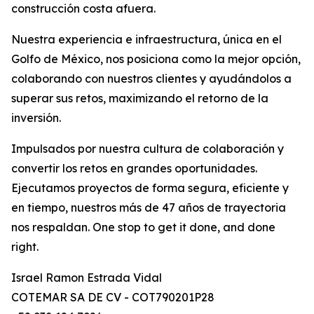
construcción costa afuera.
Nuestra experiencia e infraestructura, única en el
Golfo de México, nos posiciona como la mejor opción,
colaborando con nuestros clientes y ayudándolos a
superar sus retos, maximizando el retorno de la
inversión.
Impulsados por nuestra cultura de colaboración y
convertir los retos en grandes oportunidades.
Ejecutamos proyectos de forma segura, eficiente y
en tiempo, nuestros más de 47 años de trayectoria
nos respaldan. One stop to get it done, and done
right.
Israel Ramon Estrada Vidal
COTEMAR SA DE CV - COT790201P28