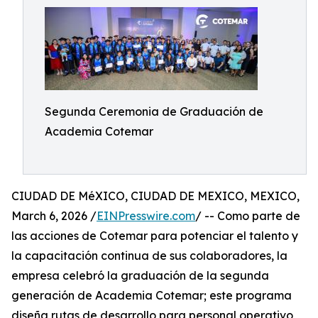
Segunda Ceremonia de Graduación de
Academia Cotemar
CIUDAD DE MéXICO, CIUDAD DE MEXICO, MEXICO,
March 6, 2026 /
EINPresswire.com
/ -- Como parte de
las acciones de Cotemar para potenciar el talento y
la capacitación continua de sus colaboradores, la
empresa celebró la graduación de la segunda
generación de Academia Cotemar; este programa
diseña rutas de desarrollo para personal operativo,